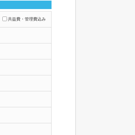
共益費・管理費込み