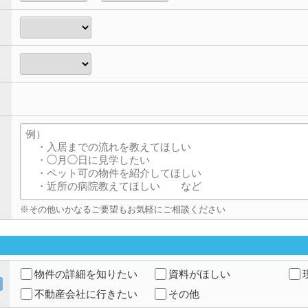
※その他いかなるご要望もお気軽にご相談ください
物件の詳細を知りたい
資料がほしい
不動産会社に行きたい
その他