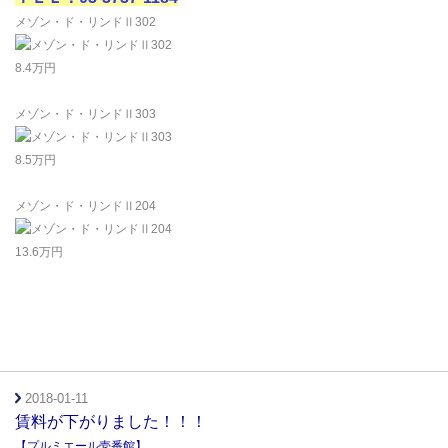
メゾン・ド・リンドⅡ302
8.4万円
メゾン・ド・リンドⅡ303
8.5万円
メゾン・ド・リンドⅡ204
13.6万円
2018-01-11
賃料が下がりました！！！
【プルミエール壱番館】