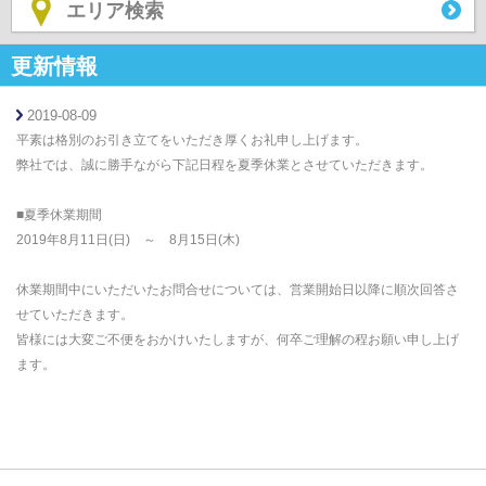
エリア検索
更新情報
2019-08-09
平素は格別のお引き立てをいただき厚くお礼申し上げます。
弊社では、誠に勝手ながら下記日程を夏季休業とさせていただきます。
■夏季休業期間
2019年8月11日(日) ～ 8月15日(木)
休業期間中にいただいたお問合せについては、営業開始日以降に順次回答さ
せていただきます。
皆様には大変ご不便をおかけいたしますが、何卒ご理解の程お願い申し上げ
ます。