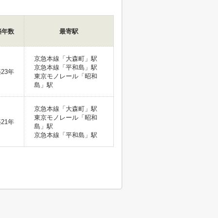
築年数
最寄駅
京急本線「大森町」駅
京急本線「平和島」駅
23年
東京モノレール「昭和
島」駅
京急本線「大森町」駅
東京モノレール「昭和
21年
島」駅
京急本線「平和島」駅