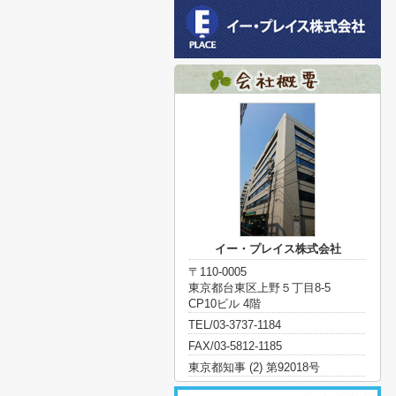
イー・プレイス株式会社
〒110-0005
東京都台東区上野５丁目8-5
CP10ビル 4階
TEL/03-3737-1184
FAX/03-5812-1185
東京都知事 (2) 第92018号